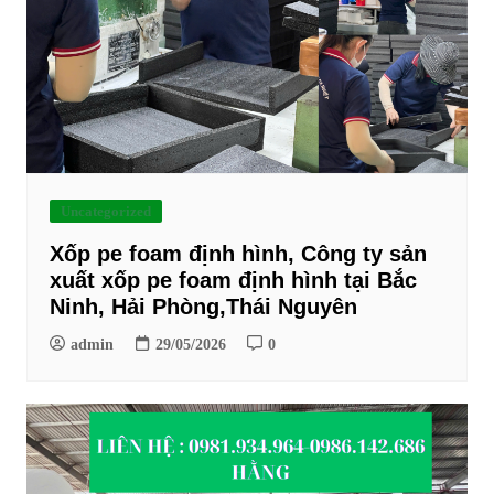
Uncategorized
Xốp pe foam định hình, Công ty sản
xuất xốp pe foam định hình tại Bắc
Ninh, Hải Phòng,Thái Nguyên
admin
29/05/2026
0