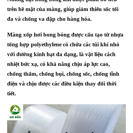
trên bề mặt của màng, giúp giảm thiểu sốc tối
đa và chống va đập cho hàng hóa.
Màng xốp hơi bong bóng được cấu tạo từ nhựa
tổng hợp polyethylene có chứa các túi khí nhỏ
với đường kính hạt đa dạng, là vật liệu cách
nhiệt bức xạ, có khả năng chịu áp lực cao,
chống thấm, chống bụi, chống sốc, chống tĩnh
điện và chịu được các điều kiện thay đổi thời
tiết.