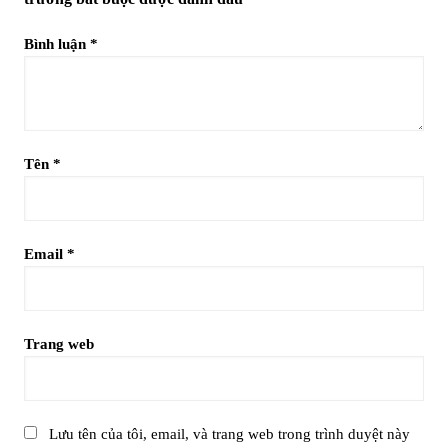
Bình luận
*
Tên
*
Email
*
Trang web
Lưu tên của tôi, email, và trang web trong trình duyệt này