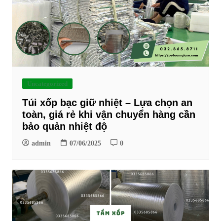
Uncategorized
Túi xốp bạc giữ nhiệt – Lựa chọn an
toàn, giá rẻ khi vận chuyển hàng cần
bảo quản nhiệt độ
admin
07/06/2025
0