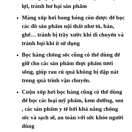
lợi, tránh hư hại sản phẩm
Màng xốp hơi bong bóng còn được để bọc
các đồ sản phẩm nội thất như tủ, bàn,
ghế… tránh bị trầy xước khi di chuyển và
tránh bụi khi ít sử dụng
Bọc hàng chống sốc cũng có thể dùng để
giữ cho các sản phẩm thực phẩm tươi
sống, giúp rau củ quả không bị dập nát
trong quá trình vận chuyển.
Cuộn xốp hơi bọc hàng cũng có thể dùng
để bọc các loại mỹ phẩm, kem dưỡng, son
, các sản phẩm y tế bởi khả năng chống
sốc và sạch sẽ, an toàn với sức khỏe người
dùng