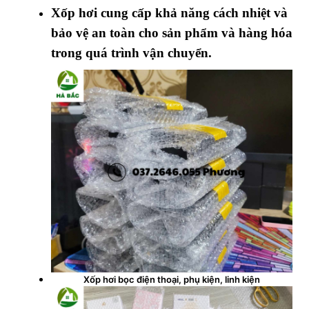
Xốp hơi cung cấp khả năng cách nhiệt và
bảo vệ an toàn cho sản phẩm và hàng hóa
trong quá trình vận chuyển.
Xốp hơi bọc điện thoại, phụ kiện, linh kiện