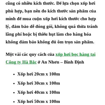
cũng có nhiều kích thước. Để lựa chọn xốp hơi
phù hợp, bạn nên đo kích thước sản phẩm của
mình để mua cuộn xốp hơi kích thước cho hợp
lý, đảm bảo dễ đóng gói, không quá thừa tránh
lãng phí hoặc bị thiếu hụt làm cho hàng hóa
không đảm bảo không đủ ôm trọn sản phẩm.
Một vài các quy cách của
xốp hơi bọc hàng tại
Công ty Hà Bắc
ở An Nhơn – Bình Định
Xốp hơi 20cm x 100m
Xốp hơi 30cm x 100m
Xốp hơi 40cm x 100m
Xốp hơi 50cm x 100m