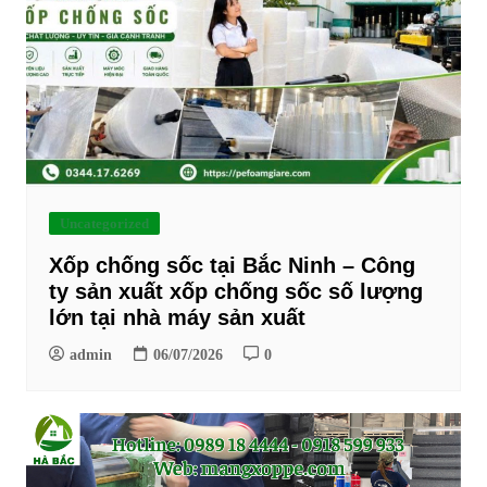
Uncategorized
Xốp chống sốc tại Bắc Ninh – Công
ty sản xuất xốp chống sốc số lượng
lớn tại nhà máy sản xuất
admin
06/07/2026
0