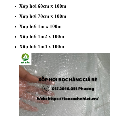
Xốp hơi 60cm x 100m
Xốp hơi 70cm x 100m
Xốp hơi 1m x 100m
Xốp hơi 1m2 x 100m
Xốp hơi 1m4 x 100m