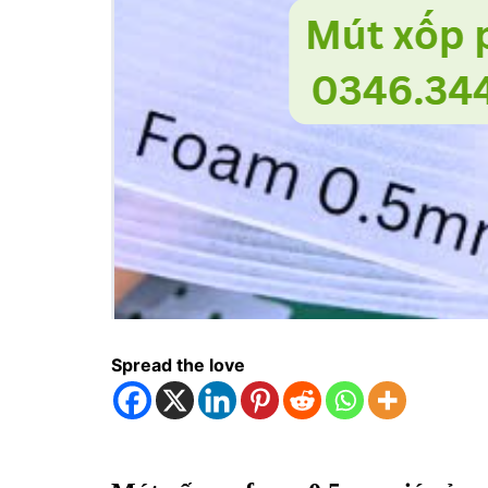
Spread the love