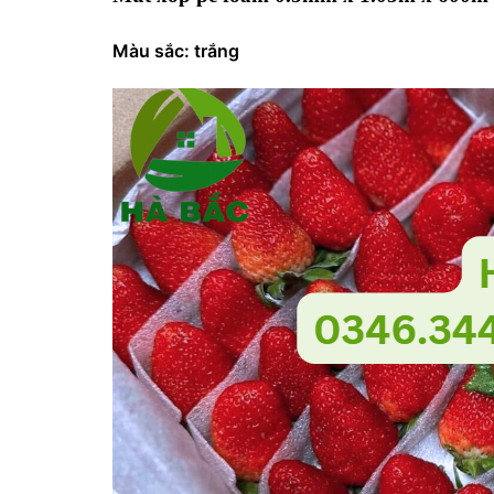
Màu sắc: trắng