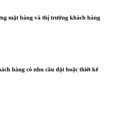
từng mặt hàng và thị trường khách hàng
ch hàng có nhu cầu đặt hoặc thiết kế