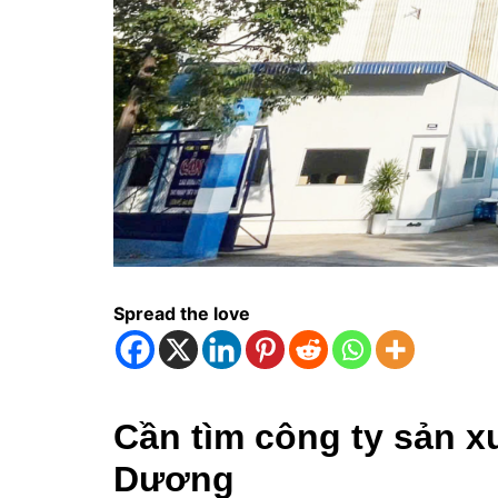
Spread the love
Cần tìm công ty sản x
Dương