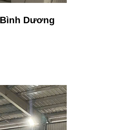
 Bình Dương