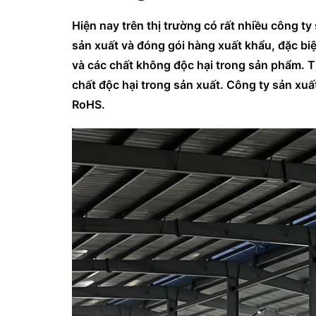
Hiện nay trên thị trường có rất nhiều công t
sản xuất và đóng gói hàng xuất khẩu, đặc biệ
và các chất không độc hại trong sản phẩm. 
chất độc hại trong sản xuất. Công ty sản x
RoHS.