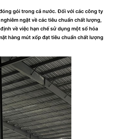
đóng gói trong cả nước. Đối với các công ty
 nghiêm ngặt về các tiêu chuẩn chất lượng,
 định về việc hạn chế sử dụng một số hóa
mặt hàng mút xốp đạt tiêu chuẩn chất lượng