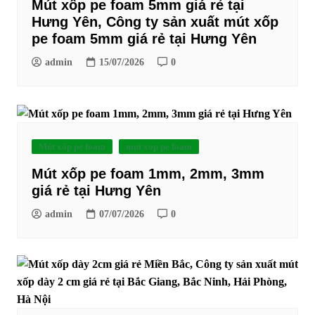
Mút xốp pe foam 5mm giá rẻ tại
Hưng Yên, Công ty sản xuất mút xốp
pe foam 5mm giá rẻ tại Hưng Yên
admin
15/07/2026
0
Mút xốp pe foam
mut xop pe foam
Mút xốp pe foam 1mm, 2mm, 3mm
giá rẻ tại Hưng Yên
admin
07/07/2026
0